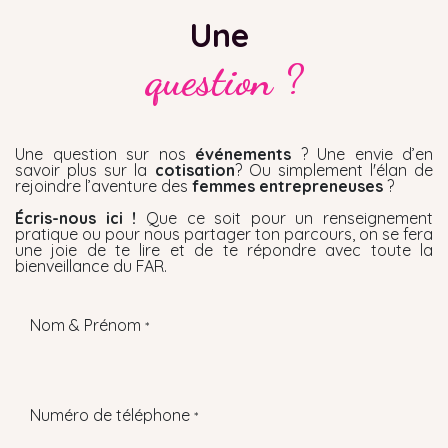
Une
question ?
Une question sur nos
événements
? Une envie d’en
savoir plus sur la
cotisation
? Ou simplement l'élan de
rejoindre l’aventure des
femmes entrepreneuses
?
Écris-nous ici !
Que ce soit pour un renseignement
pratique ou pour nous partager ton parcours, on se fera
une joie de te lire et de te répondre avec toute la
bienveillance du FAR.
Nom & Prénom
*
Numéro de téléphone
*