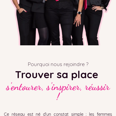
Pourquoi nous rejoindre ?
Trouver sa place
s'entourer, s'inspirer, réussir
!
Ce réseau est né d’un constat simple : les femmes