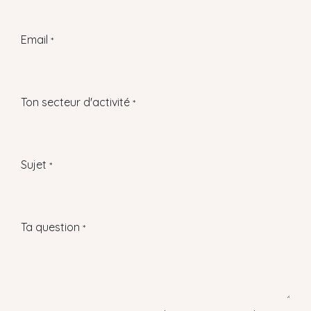
Email
*
Ton secteur d'activité
*
Sujet
*
Ta question
*