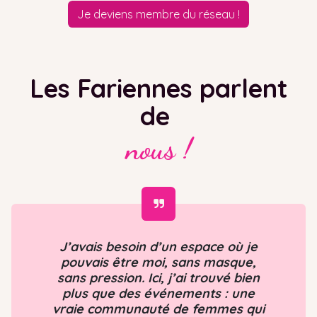
Je deviens membre du réseau !
Les Fariennes parlent
de
nous !
J’avais besoin d’un espace où je
pouvais être moi, sans masque,
sans pression. Ici, j’ai trouvé bien
plus que des événements : une
vraie communauté de femmes qui