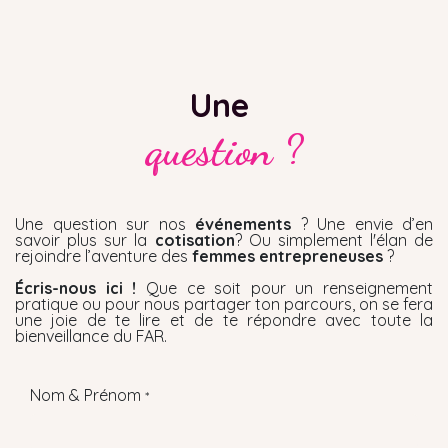
Une
question ?
Une question sur nos
événements
? Une envie d’en
savoir plus sur la
cotisation
? Ou simplement l'élan de
rejoindre l’aventure des
femmes entrepreneuses
?
Écris-nous ici !
Que ce soit pour un renseignement
pratique ou pour nous partager ton parcours, on se fera
une joie de te lire et de te répondre avec toute la
bienveillance du FAR.
Nom & Prénom
*