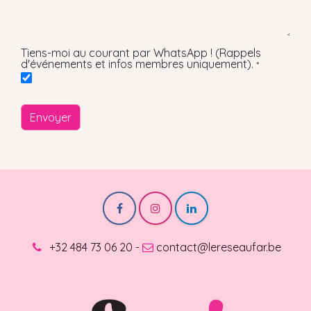
Tiens-moi au courant par WhatsApp ! (Rappels
d'événements et infos membres uniquement).
*
Envoyer
+32 484 73 06 20
-
contact@lereseaufar.be