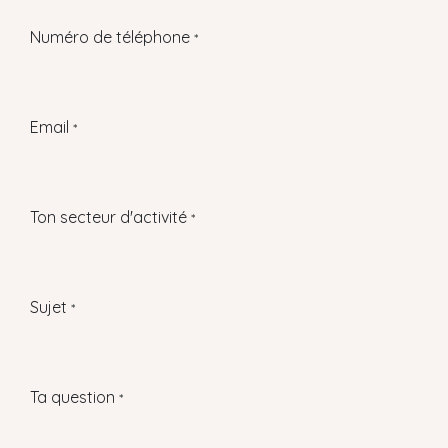
Numéro de téléphone
*
Email
*
Ton secteur d'activité
*
Sujet
*
Ta question
*